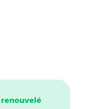
c renouvelé