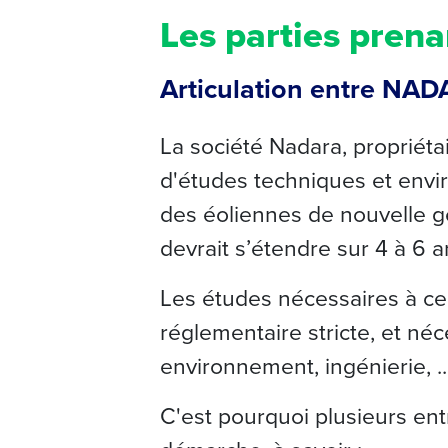
Les parties pren
Articulation entre NAD
La société Nadara, propriétai
d'études techniques et envi
des éoliennes de nouvelle g
devrait s’étendre sur 4 à 6 a
Les études nécessaires à ce 
réglementaire stricte, et né
environnement, ingénierie, ...
C'est pourquoi plusieurs en